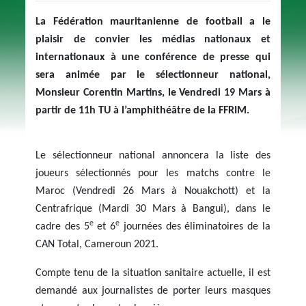
La Fédération mauritanienne de football a le
plaisir de convier les médias nationaux et
internationaux à une conférence de presse qui
sera animée par le sélectionneur national,
Monsieur Corentin Martins, le Vendredi 19 Mars à
partir de 11h TU à l’amphithéâtre de la FFRIM.
Le sélectionneur national annoncera la liste des
joueurs sélectionnés pour les matchs contre le
Maroc (Vendredi 26 Mars à Nouakchott) et la
Centrafrique (Mardi 30 Mars à Bangui), dans le
e
e
cadre des 5
et 6
journées des éliminatoires de la
CAN Total, Cameroun 2021.
Compte tenu de la situation sanitaire actuelle, il est
demandé aux journalistes de porter leurs masques