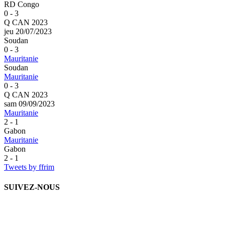
RD Congo
0 - 3
Q CAN 2023
jeu 20/07/2023
Soudan
0 - 3
Mauritanie
Soudan
Mauritanie
0 - 3
Q CAN 2023
sam 09/09/2023
Mauritanie
2 - 1
Gabon
Mauritanie
Gabon
2 - 1
Tweets by ffrim
SUIVEZ-NOUS