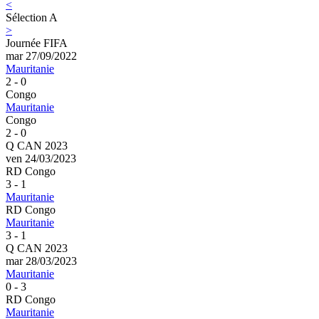
<
Sélection A
>
Journée FIFA
mar 27/09/2022
Mauritanie
2 - 0
Congo
Mauritanie
Congo
2 - 0
Q CAN 2023
ven 24/03/2023
RD Congo
3 - 1
Mauritanie
RD Congo
Mauritanie
3 - 1
Q CAN 2023
mar 28/03/2023
Mauritanie
0 - 3
RD Congo
Mauritanie