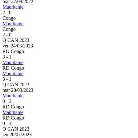
mar 27/09/2022
Mauritanie
2 - 0
Congo
Mauritanie
Congo
2 - 0
Q CAN 2023
ven 24/03/2023
RD Congo
3 - 1
Mauritanie
RD Congo
Mauritanie
3 - 1
Q CAN 2023
mar 28/03/2023
Mauritanie
0 - 3
RD Congo
Mauritanie
RD Congo
0 - 3
Q CAN 2023
jeu 20/07/2023