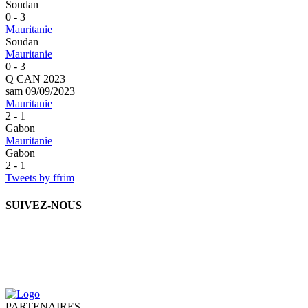
Soudan
0 - 3
Mauritanie
Soudan
Mauritanie
0 - 3
Q CAN 2023
sam 09/09/2023
Mauritanie
2 - 1
Gabon
Mauritanie
Gabon
2 - 1
Tweets by ffrim
SUIVEZ-NOUS
PARTENAIRES