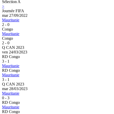
Sélection A
>
Journée FIFA
mar 27/09/2022
Mauritanie
2 - 0
Congo
Mauritanie
Congo
2 - 0
Q CAN 2023
ven 24/03/2023
RD Congo
3 - 1
Mauritanie
RD Congo
Mauritanie
3 - 1
Q CAN 2023
mar 28/03/2023
Mauritanie
0 - 3
RD Congo
Mauritanie
RD Congo