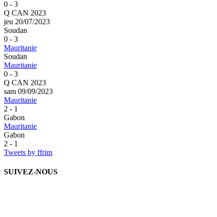
0 - 3
Q CAN 2023
jeu 20/07/2023
Soudan
0 - 3
Mauritanie
Soudan
Mauritanie
0 - 3
Q CAN 2023
sam 09/09/2023
Mauritanie
2 - 1
Gabon
Mauritanie
Gabon
2 - 1
Tweets by ffrim
SUIVEZ-NOUS