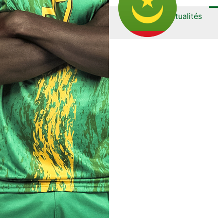
Actualités