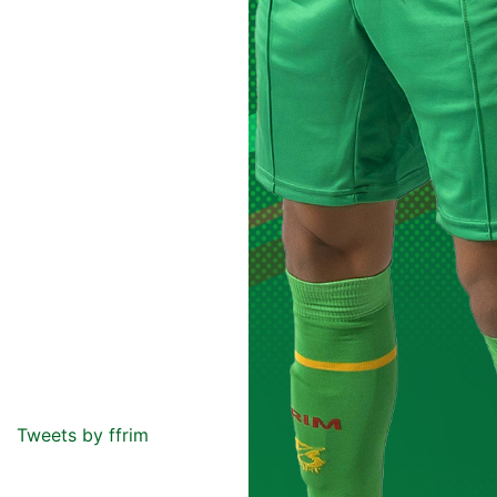
Tweets by ffrim