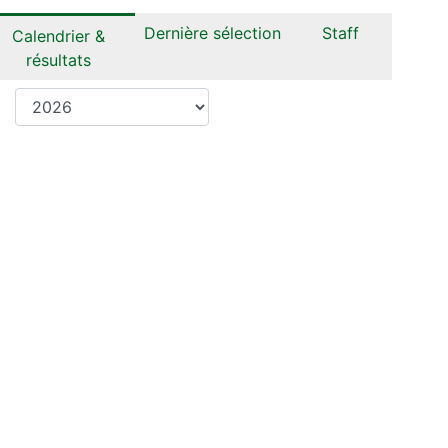
Dernière sélection
Staff
Calendrier &
résultats