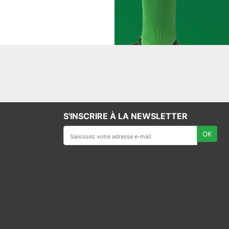
S'INSCRIRE À LA NEWSLETTER