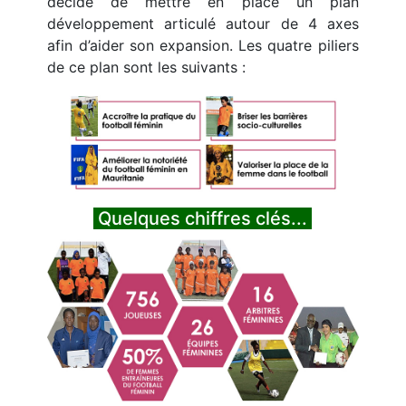
décidé de mettre en place un plan
développement articulé autour de 4 axes
afin d’aider son expansion. Les quatre piliers
de ce plan sont les suivants :
Quelques chiffres clés...