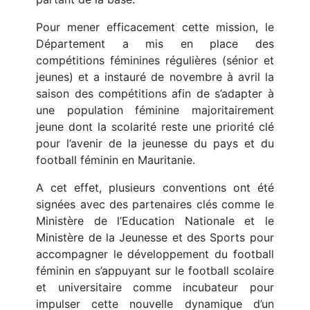
Pour mener efficacement cette mission, le
Département a mis en place des
compétitions féminines régulières (sénior et
jeunes) et a instauré de novembre à avril la
saison des compétitions afin de s’adapter à
une population féminine majoritairement
jeune dont la scolarité reste une priorité clé
pour l’avenir de la jeunesse du pays et du
football féminin en Mauritanie.
A cet effet, plusieurs conventions ont été
signées avec des partenaires clés comme le
Ministère de l’Education Nationale et le
Ministère de la Jeunesse et des Sports pour
accompagner le développement du football
féminin en s’appuyant sur le football scolaire
et universitaire comme incubateur pour
impulser cette nouvelle dynamique d’un