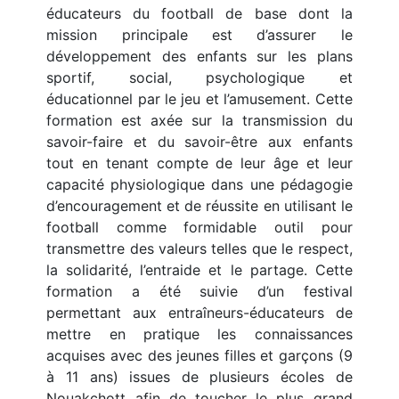
éducateurs du football de base dont la
mission principale est d’assurer le
développement des enfants sur les plans
sportif, social, psychologique et
éducationnel par le jeu et l’amusement. Cette
formation est axée sur la transmission du
savoir-faire et du savoir-être aux enfants
tout en tenant compte de leur âge et leur
capacité physiologique dans une pédagogie
d’encouragement et de réussite en utilisant le
football comme formidable outil pour
transmettre des valeurs telles que le respect,
la solidarité, l’entraide et le partage. Cette
formation a été suivie d’un festival
permettant aux entraîneurs-éducateurs de
mettre en pratique les connaissances
acquises avec des jeunes filles et garçons (9
à 11 ans) issues de plusieurs écoles de
Nouakchott afin de toucher le plus grand