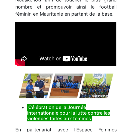
nombre et promouvoir ainsi le football
féminin en Mauritanie en partant de la base.
Célébration de la Journée
internationale pour la lutte contre les
violences faites aux femmes
En partenariat avec l’Espace Femmes