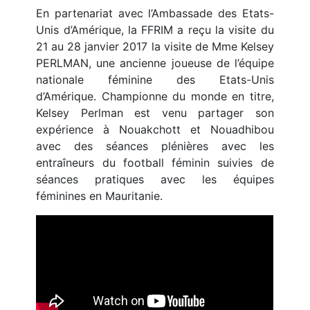
En partenariat avec l’Ambassade des Etats-
Unis d’Amérique, la FFRIM a reçu la visite du
21 au 28 janvier 2017 la visite de Mme Kelsey
PERLMAN, une ancienne joueuse de l’équipe
nationale féminine des Etats-Unis
d’Amérique. Championne du monde en titre,
Kelsey Perlman est venu partager son
expérience à Nouakchott et Nouadhibou
avec des séances plénières avec les
entraîneurs du football féminin suivies de
séances pratiques avec les équipes
féminines en Mauritanie.