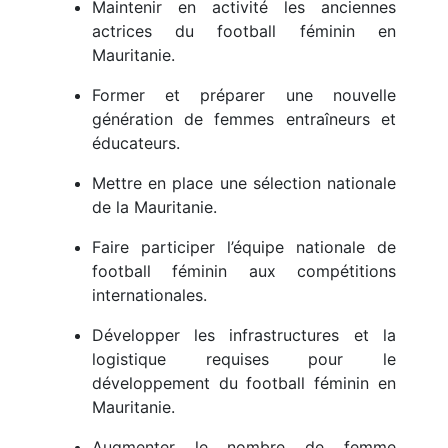
Maintenir en activité les anciennes
actrices du football féminin en
Mauritanie.
Former et préparer une nouvelle
génération de femmes entraîneurs et
éducateurs.
Mettre en place une sélection nationale
de la Mauritanie.
Faire participer l’équipe nationale de
football féminin aux compétitions
internationales.
Développer les infrastructures et la
logistique requises pour le
développement du football féminin en
Mauritanie.
Augmenter le nombre de femme