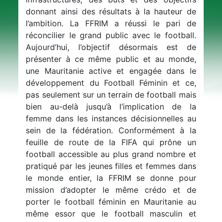
donnant ainsi des résultats à la hauteur de
l’ambition. La FFRIM a réussi le pari de
réconcilier le grand public avec le football.
Aujourd’hui, l’objectif désormais est de
présenter à ce même public et au monde,
une Mauritanie active et engagée dans le
développement du Football Féminin et ce,
pas seulement sur un terrain de football mais
bien au-delà jusqu’à l’implication de la
femme dans les instances décisionnelles au
sein de la fédération. Conformément à la
feuille de route de la FIFA qui prône un
football accessible au plus grand nombre et
pratiqué par les jeunes filles et femmes dans
le monde entier, la FFRIM se donne pour
mission d’adopter le même crédo et de
porter le football féminin en Mauritanie au
même essor que le football masculin et