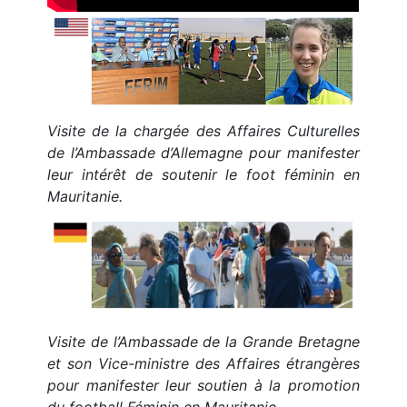
Visite de la chargée des Affaires Culturelles
de l’Ambassade d’Allemagne pour manifester
leur intérêt de soutenir le foot féminin en
Mauritanie.
Visite de l’Ambassade de la Grande Bretagne
et son Vice-ministre des Affaires étrangères
pour manifester leur soutien à la promotion