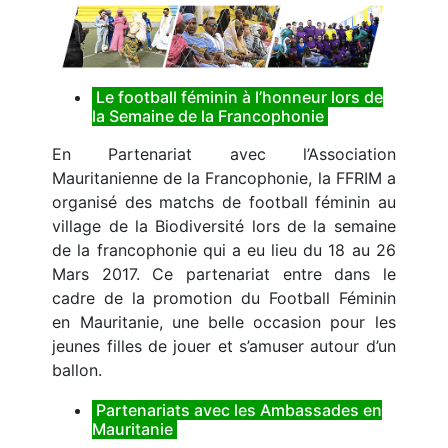
Le football féminin à l’honneur lors de
la Semaine de la Francophonie
En Partenariat avec l’Association
Mauritanienne de la Francophonie, la FFRIM a
organisé des matchs de football féminin au
village de la Biodiversité lors de la semaine
de la francophonie qui a eu lieu du 18 au 26
Mars 2017. Ce partenariat entre dans le
cadre de la promotion du Football Féminin
en Mauritanie, une belle occasion pour les
jeunes filles de jouer et s’amuser autour d’un
ballon.
Partenariats avec les Ambassades en
Mauritanie