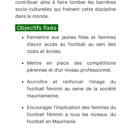
contribuer ainsi à faire tomber les barrières
socio-culturelles qui freinent cette discipline
dans le monde.
Objectifs fixés
Permettre aux jeunes filles et femmes
d’avoir accès au football au sein des
clubs et écoles.
Mettre en place des compétitions
pérennes et d’un niveau professionnel.
Accroître et renforcer l’image du
football féminin au seine de la société
mauritanienne.
Encourager l’implication des femmes du
football féminin a tous les niveaux du
football en Mauritanie