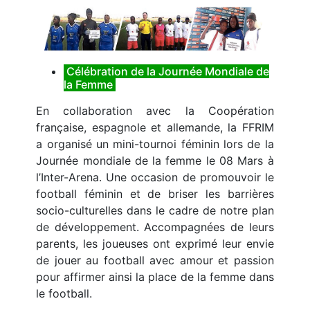
Célébration de la Journée Mondiale de
la Femme
En collaboration avec la Coopération
française, espagnole et allemande, la FFRIM
a organisé un mini-tournoi féminin lors de la
Journée mondiale de la femme le 08 Mars à
l’Inter-Arena. Une occasion de promouvoir le
football féminin et de briser les barrières
socio-culturelles dans le cadre de notre plan
de développement. Accompagnées de leurs
parents, les joueuses ont exprimé leur envie
de jouer au football avec amour et passion
pour affirmer ainsi la place de la femme dans
le football.