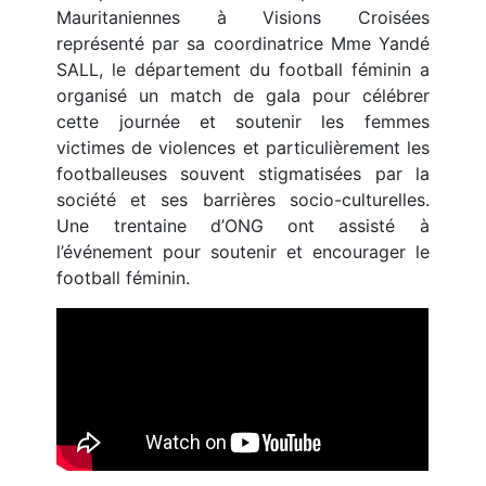
Mauritaniennes à Visions Croisées
représenté par sa coordinatrice Mme Yandé
SALL, le département du football féminin a
organisé un match de gala pour célébrer
cette journée et soutenir les femmes
victimes de violences et particulièrement les
footballeuses souvent stigmatisées par la
société et ses barrières socio-culturelles.
Une trentaine d’ONG ont assisté à
l’événement pour soutenir et encourager le
football féminin.