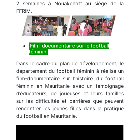
2 semaines à Nouakchott au siège de la
FFRIM.
Film-documentaire sur le football
féminin
Dans le cadre du plan de développement, le
département du football féminin à réalisé un
film-documentaire sur l’histoire du football
féminin en Mauritanie avec un témoignage
d’éducateurs, de joueuses et leurs familles
sur les difficultés et barrières que peuvent
rencontrer les jeunes filles dans la pratique
du football en Mauritanie.