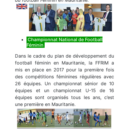
du football Féminin en Mauritanie.
Championnat National de Football
Féminin
Dans le cadre du plan de développement du
football féminin en Mauritanie, la FFRIM a
mis en place en 2017 pour la première fois
des compétitions féminines régulières avec
26 équipes. Un championnat sénior de 10
équipes et un championnat U-15 de 16
équipes sont organisés tous les ans, c’est
une première en Mauritanie.