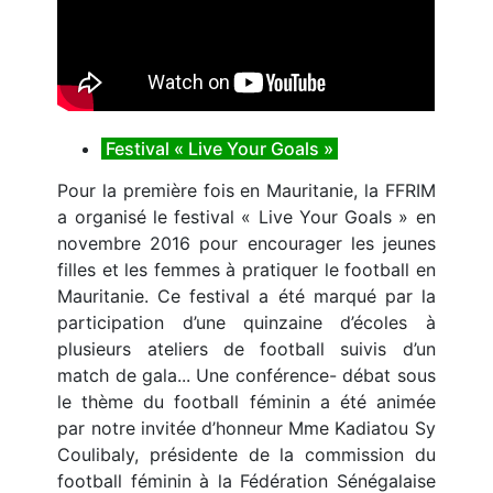
Festival « Live Your Goals »
Pour la première fois en Mauritanie, la FFRIM
a organisé le festival « Live Your Goals » en
novembre 2016 pour encourager les jeunes
filles et les femmes à pratiquer le football en
Mauritanie. Ce festival a été marqué par la
participation d’une quinzaine d’écoles à
plusieurs ateliers de football suivis d’un
match de gala... Une conférence- débat sous
le thème du football féminin a été animée
par notre invitée d’honneur Mme Kadiatou Sy
Coulibaly, présidente de la commission du
football féminin à la Fédération Sénégalaise