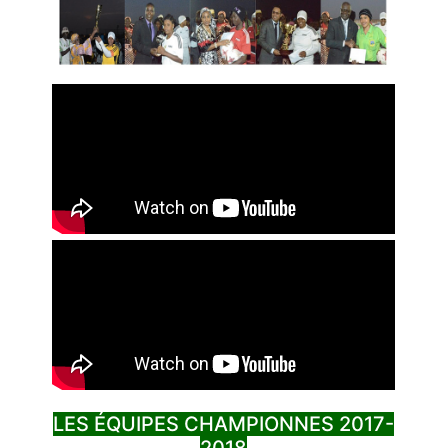
LES ÉQUIPES CHAMPIONNES 2017-