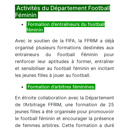
Activités du Département Football
Féminin
Formation d’entraîneurs du football
féminin
Avec le soutien de la FIFA, la FFRIM a déjà
organisé plusieurs formations destinées aux
entraineurs du Football Féminin pour
renforcer leur aptitudes à former, entraîner
et sensibiliser au football féminin en incitant
les jeunes filles à jouer au football.
Formation d’arbitres féminines
En étroite collaboration avec la Département
de l’Arbitrage FFRIM, une formation de 25
jeunes filles a été organisée pour promouvoir
le football féminin et encourager la présence
de femmes arbitres. Cette formation a duré