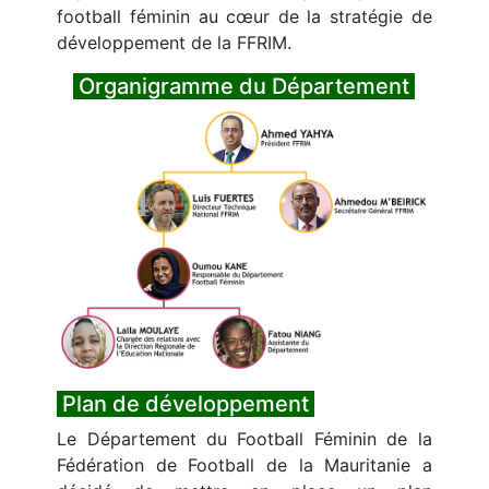
football féminin au cœur de la stratégie de
développement de la FFRIM.
Organigramme du Département
Plan de développement
Le Département du Football Féminin de la
Fédération de Football de la Mauritanie a