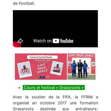
de Football.
Cours et festival « Grassroots »
Avec le soutien de la FIFA, la FFRIM a
organisé en octobre 2017 une formation
Grassroots destinée aux entraîneurs-