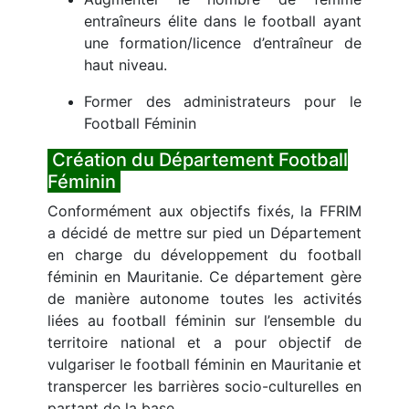
entraîneurs élite dans le football ayant
une formation/licence d’entraîneur de
haut niveau.
Former des administrateurs pour le
Football Féminin
Création du Département Football
Féminin
Conformément aux objectifs fixés, la FFRIM
a décidé de mettre sur pied un Département
en charge du développement du football
féminin en Mauritanie. Ce département gère
de manière autonome toutes les activités
liées au football féminin sur l’ensemble du
territoire national et a pour objectif de
vulgariser le football féminin en Mauritanie et
transpercer les barrières socio-culturelles en
partant de la base.