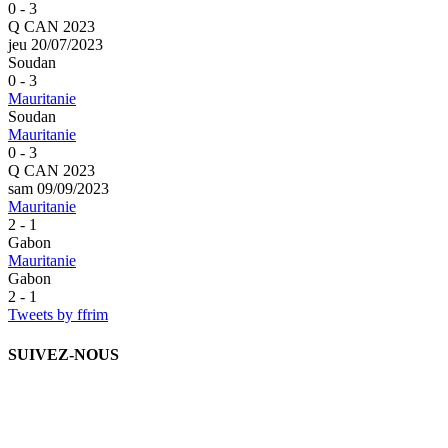
0 - 3
Q CAN 2023
jeu 20/07/2023
Soudan
0 - 3
Mauritanie
Soudan
Mauritanie
0 - 3
Q CAN 2023
sam 09/09/2023
Mauritanie
2 - 1
Gabon
Mauritanie
Gabon
2 - 1
Tweets by ffrim
SUIVEZ-NOUS