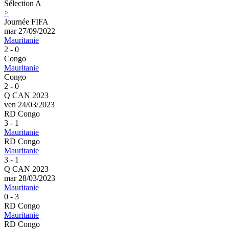
Sélection A
>
Journée FIFA
mar 27/09/2022
Mauritanie
2 - 0
Congo
Mauritanie
Congo
2 - 0
Q CAN 2023
ven 24/03/2023
RD Congo
3 - 1
Mauritanie
RD Congo
Mauritanie
3 - 1
Q CAN 2023
mar 28/03/2023
Mauritanie
0 - 3
RD Congo
Mauritanie
RD Congo