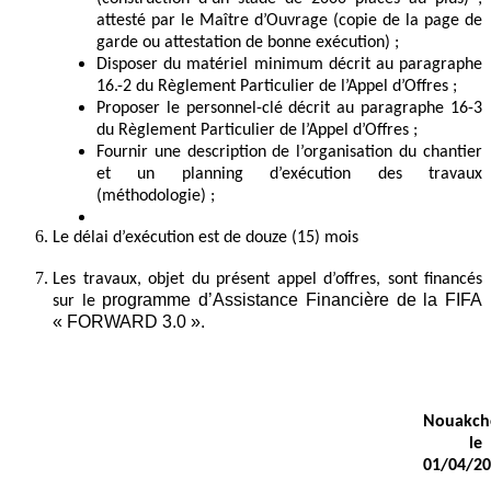
attesté par le Maître d’Ouvrage (copie de la page de
garde ou attestation de bonne exécution) ;
Disposer du matériel minimum décrit au paragraphe
16.-2 du Règlement Particulier de l’Appel d’Offres ;
Proposer le personnel-clé décrit au paragraphe 16-3
du Règlement Particulier de l’Appel d’Offres ;
Fournir une description de l’organisation du chantier
et un planning d’exécution des travaux
(méthodologie) ;
Le délai d’exécution est de douze (15) mois
Les travaux, objet du présent appel d’offres, sont financés
programme d’Assistance Financière de la FIFA
sur le
« FORWARD 3.0 ».
Nouakcho
le
01/04/2