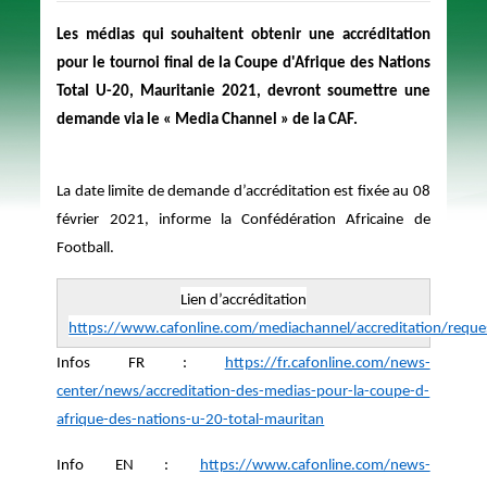
Les médias qui souhaitent obtenir une accréditation
pour le tournoi final de la Coupe d'Afrique des Nations
Total U-20, Mauritanie 2021, devront soumettre une
demande via le « Media Channel » de la CAF.
La date limite de demande d’accréditation est fixée au 08
février 2021, informe la Confédération Africaine de
Football.
Lien d’accréditation
https://www.cafonline.com/mediachannel/accreditation/reques
Infos FR :
https://fr.cafonline.com/news-
center/news/accreditation-des-medias-pour-la-coupe-d-
afrique-des-nations-u-20-total-mauritan
Info EN :
https://www.cafonline.com/news-