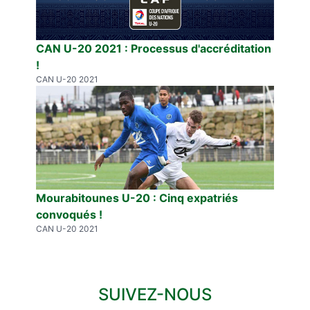
CAN U-20 2021 : Processus d'accréditation
!
CAN U-20 2021
Mourabitounes U-20 : Cinq expatriés
convoqués !
CAN U-20 2021
SUIVEZ-NOUS