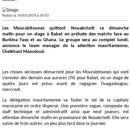
Publié le 16/03/2019 à 18:03
Les Mourabitounes quittent Nouakchott ce dimanche
matin pour un stage à Rabat en prélude des matchs face au
Burkina Faso et au Ghana. Le groupe sera au complet lundi,
annonce le team manager de la sélection mauritanienne,
Cheikhani Maouloud.
Les choses sérieuses démarrent pour les Mourabitounes qui vont
s’envoler dès demain aux aurores (7h) pour Rabat, où un stage de
quatre jours est prévu avant de regagner Ouagadougou,
mercredi.
La délégation mauritanienne va fouler le sol de la capitale
marocaine en ordre dispersé. Une première vague, composée du
staff technique et administratif ainsi que neuf joueurs, est
attendue dimanche matin en provenance de Nouakchott. Elle sera
suivie de trois autres, un peu plus tard dans la journée.