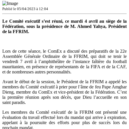
Publié le 05/04/2023 à 12:04
Le Comité exécutif s’est réuni, ce mardi 4 avril au siège de la
Fédération, sous la présidence de M. Ahmed Yahya, Président
de la FFRIM.
Lors de cette séance, le ComEx a discuté des préparatifs de la 22e
Assemblée Générale Ordinaire de la FFRIM, qui doit se tenir le
vendredi 7 avril à l’amphithéâtre de l’instance faîtière du football
mauritanien, en présence de représentants de la FIFA et de la CAF,
et de nombreuses autres personnalités.
Avant le début de la session, le Président de la FFRIM a appelé les
membres du Comité exécutif à prier pour l’âme de feu Pape Amghar
Dieng, membre du ComEx et vice-président de la Fédération. C’est
la première réunion après son décès, que Dieu l’accueille en son
saint paradis.
Les membres du Comité exécutif de la FFRIM ont présenté une
évaluation du travail effectué lors du mandat qui arrive à expiration,
appelant à la poursuite des efforts pour plus de succès lors du
prochain mandat.