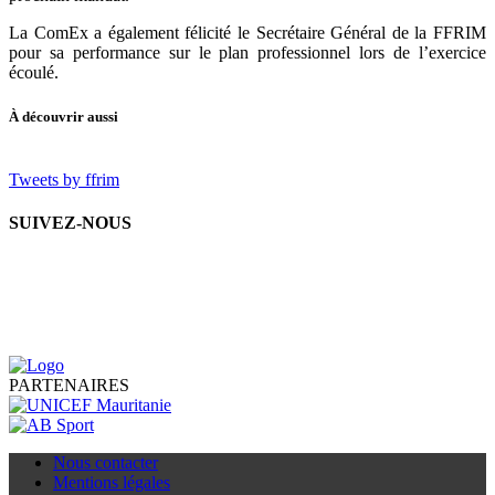
La ComEx a également félicité le Secrétaire Général de la FFRIM
pour sa performance sur le plan professionnel lors de l’exercice
écoulé.
À découvrir aussi
Tweets by ffrim
SUIVEZ-NOUS
PARTENAIRES
Nous contacter
Mentions légales