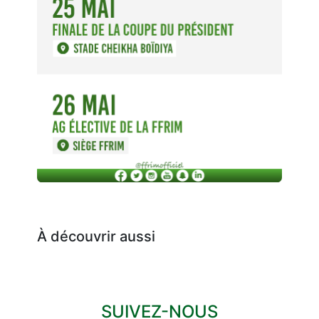
À découvrir aussi
SUIVEZ-NOUS