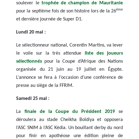
soulever le
trophée de champion de Mauritanie
ème
pour la septième fois de son histoire lors de la 26
et dernière journée de Super D1.
Lundi 20 mai :
Le sélectionneur national, Corentin Martins, va lever
le voile sur la très attendue
liste des joueurs
sélectionnés
pour la Coupe d’Afrique des Nations
organisée du 21 juin au 19 juillet en Égypte.
L’annonce se fera à l’occasion d’une conférence de
presse au siège de la FFRIM.
Samedi 25 mai :
La
finale de la Coupe du Président 2019
se
déroulera au stade Cheikha Boïdiya et opposera
l’ASC SNIM à l’ASC Kédia. Un bouillant derby du nord
pour finir en apothéose une édition pleine de