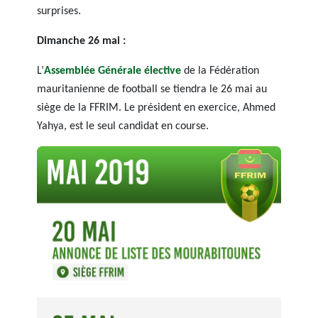
surprises.
Dimanche 26 mai :
L’
Assemblée Générale élective
de la Fédération
mauritanienne de football se tiendra le 26 mai au
siège de la FFRIM. Le président en exercice, Ahmed
Yahya, est le seul candidat en course.