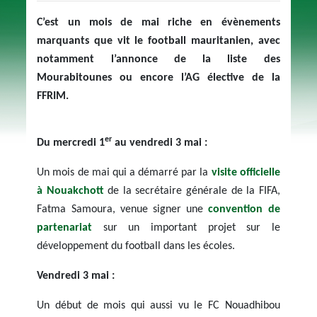
C’est un mois de mai riche en évènements
marquants que vit le football mauritanien, avec
notamment l’annonce de la liste des
Mourabitounes ou encore l’AG élective de la
FFRIM.
er
Du mercredi 1
au vendredi 3 mai :
Un mois de mai qui a démarré par la
visite officielle
à Nouakchott
de la secrétaire générale de la FIFA,
Fatma Samoura, venue signer une
convention de
partenariat
sur un important projet sur le
développement du football dans les écoles.
Vendredi 3 mai :
Un début de mois qui aussi vu le FC Nouadhibou