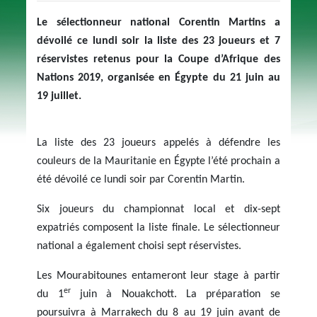
Le sélectionneur national Corentin Martins a
dévoilé ce lundi soir la liste des 23 joueurs et 7
réservistes retenus pour la Coupe d’Afrique des
Nations 2019, organisée en Égypte du 21 juin au
19 juillet.
La liste des 23 joueurs appelés à défendre les
couleurs de la Mauritanie en Égypte l’été prochain a
été dévoilé ce lundi soir par Corentin Martin.
Six joueurs du championnat local et dix-sept
expatriés composent la liste finale. Le sélectionneur
national a également choisi sept réservistes.
Les Mourabitounes entameront leur stage à partir
er
du 1
juin à Nouakchott. La préparation se
poursuivra à Marrakech du 8 au 19 juin avant de