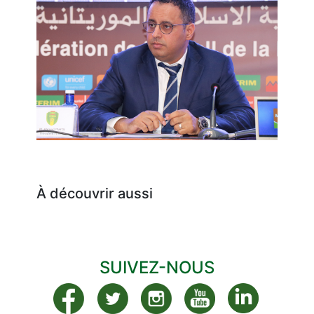
À découvrir aussi
SUIVEZ-NOUS