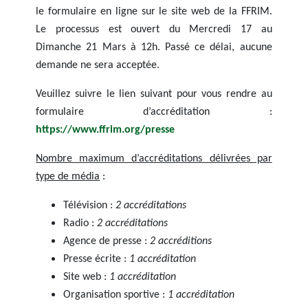
le formulaire en ligne sur le site web de la FFRIM.
Le processus est ouvert du Mercredi 17 au
Dimanche 21 Mars à 12h. Passé ce délai, aucune
demande ne sera acceptée.
Veuillez suivre le lien suivant pour vous rendre au
formulaire d’accréditation :
https://www.ffrim.org/presse
Nombre maximum d’accréditations délivrées par
type de média
:
Télévision :
2 accréditations
Radio :
2 accréditations
Agence de presse :
2 accréditions
Presse écrite :
1 accréditation
Site web :
1 accréditation
Organisation sportive :
1 accréditation