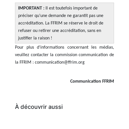
IMPORTANT :
Il est toutefois important de
préciser qu’une demande ne garantit pas une
accréditation. La FFRIM se réserve le droit de
refuser ou retirer une accréditation, sans en
justifier la raison !
Pour plus d'informations concernant les médias,
veuillez contacter la commission communication de
la FFRIM : communication@ffrim.org
Communication FFRIM
À découvrir aussi