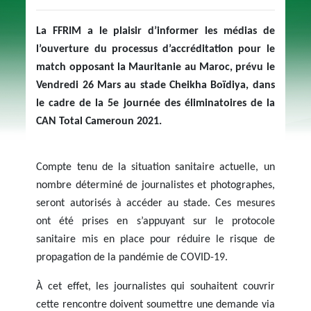
La FFRIM a le plaisir d’informer les médias de
l’ouverture du processus d’accréditation pour le
match opposant la Mauritanie au Maroc, prévu le
Vendredi 26 Mars au stade Cheikha Boïdiya, dans
le cadre de la 5e journée des éliminatoires de la
CAN Total Cameroun 2021.
Compte tenu de la situation sanitaire actuelle, un
nombre déterminé de journalistes et photographes,
seront autorisés à accéder au stade. Ces mesures
ont été prises en s’appuyant sur le protocole
sanitaire mis en place pour réduire le risque de
propagation de la pandémie de COVID-19.
À cet effet, les journalistes qui souhaitent couvrir
cette rencontre doivent soumettre une demande via