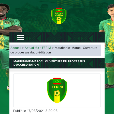
Accueil
>
Actualités - FFRIM
> Mauritanie-Maroc : Ouverture
du processus d’accréditation
MAURITANIE-MAROC : OUVERTURE DU PROCESSUS
D’ACCRÉDITATION
Publié le 17/03/2021 à 20:03