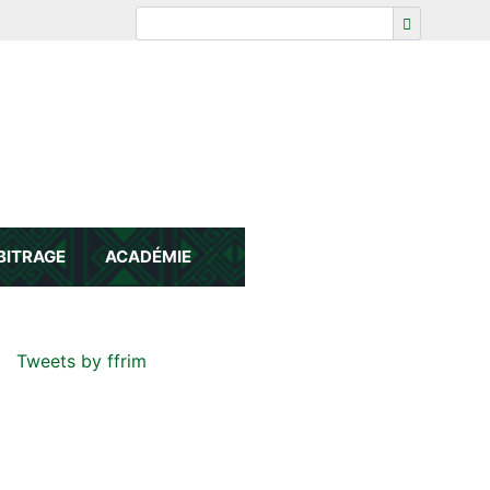
BITRAGE
ACADÉMIE
Tweets by ffrim