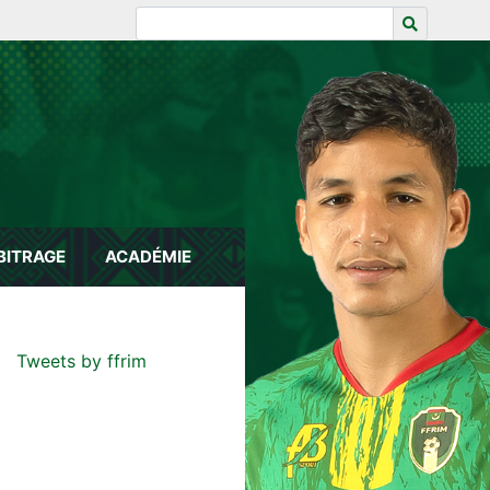
BITRAGE
ACADÉMIE
Tweets by ffrim