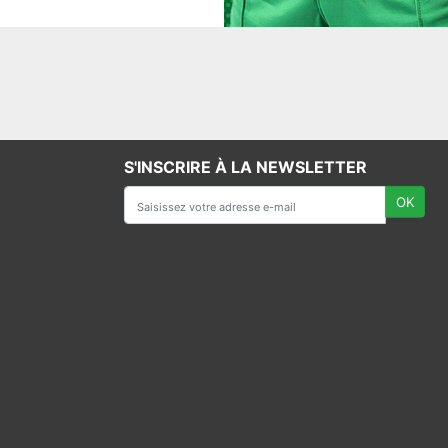
S'INSCRIRE À LA NEWSLETTER