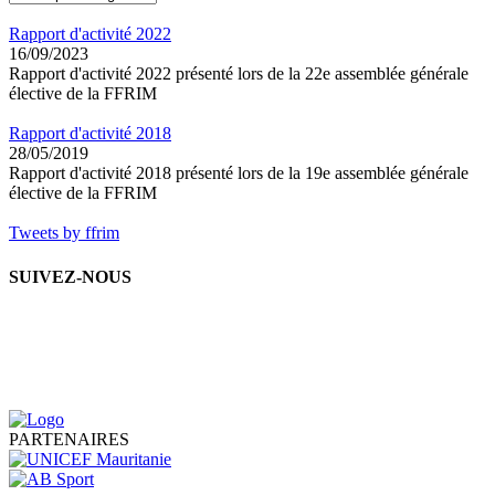
Rapport d'activité 2022
16/09/2023
Rapport d'activité 2022 présenté lors de la 22e assemblée générale
élective de la FFRIM
Rapport d'activité 2018
28/05/2019
Rapport d'activité 2018 présenté lors de la 19e assemblée générale
élective de la FFRIM
Tweets by ffrim
SUIVEZ-NOUS
PARTENAIRES