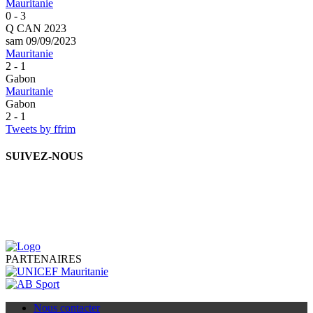
Mauritanie
0 - 3
Q CAN 2023
sam 09/09/2023
Mauritanie
2 - 1
Gabon
Mauritanie
Gabon
2 - 1
Tweets by ffrim
SUIVEZ-NOUS
PARTENAIRES
Nous contacter