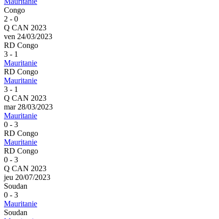
Mauritanie
Congo
2 - 0
Q CAN 2023
ven 24/03/2023
RD Congo
3 - 1
Mauritanie
RD Congo
Mauritanie
3 - 1
Q CAN 2023
mar 28/03/2023
Mauritanie
0 - 3
RD Congo
Mauritanie
RD Congo
0 - 3
Q CAN 2023
jeu 20/07/2023
Soudan
0 - 3
Mauritanie
Soudan