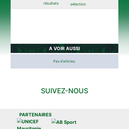
résultats
sélection
A VOIR AUSSI
Pas d'articles.
SUIVEZ-NOUS
PARTENAIRES