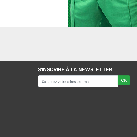
S'INSCRIRE À LA NEWSLETTER