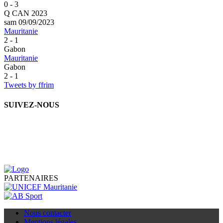
0 - 3
Q CAN 2023
sam 09/09/2023
Mauritanie
2 - 1
Gabon
Mauritanie
Gabon
2 - 1
Tweets by ffrim
SUIVEZ-NOUS
PARTENAIRES
Nous contacter
Mentions légales