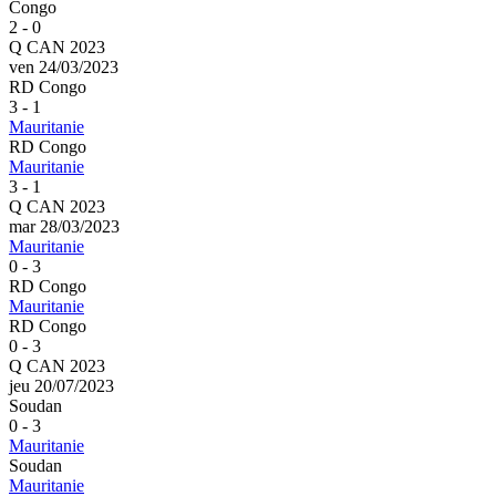
Congo
2 - 0
Q CAN 2023
ven 24/03/2023
RD Congo
3 - 1
Mauritanie
RD Congo
Mauritanie
3 - 1
Q CAN 2023
mar 28/03/2023
Mauritanie
0 - 3
RD Congo
Mauritanie
RD Congo
0 - 3
Q CAN 2023
jeu 20/07/2023
Soudan
0 - 3
Mauritanie
Soudan
Mauritanie