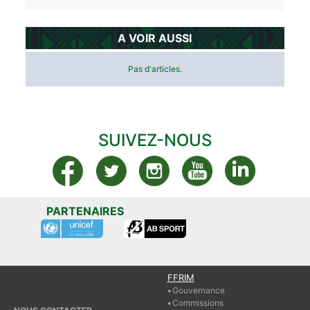
A VOIR AUSSI
Pas d'articles.
SUIVEZ-NOUS
PARTENAIRES
FFRIM
Gouvernance
Commissions