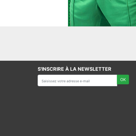
S'INSCRIRE À LA NEWSLETTER