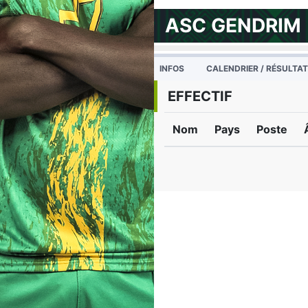
ASC GENDRIM
INFOS
CALENDRIER / RÉSULTA
EFFECTIF
Nom
Pays
Poste