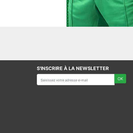
S'INSCRIRE À LA NEWSLETTER