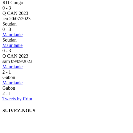
RD Congo
0 - 3
Q CAN 2023
jeu 20/07/2023
Soudan
0 - 3
Mauritanie
Soudan
Mauritanie
0 - 3
Q CAN 2023
sam 09/09/2023
Mauritanie
2 - 1
Gabon
Mauritanie
Gabon
2 - 1
Tweets by ffrim
SUIVEZ-NOUS