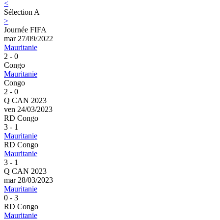
<
Sélection A
>
Journée FIFA
mar 27/09/2022
Mauritanie
2 - 0
Congo
Mauritanie
Congo
2 - 0
Q CAN 2023
ven 24/03/2023
RD Congo
3 - 1
Mauritanie
RD Congo
Mauritanie
3 - 1
Q CAN 2023
mar 28/03/2023
Mauritanie
0 - 3
RD Congo
Mauritanie