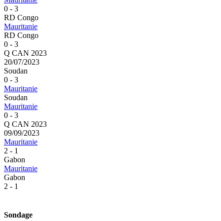
0 - 3
RD Congo
Mauritanie
RD Congo
0 - 3
Q CAN 2023
20/07/2023
Soudan
0 - 3
Mauritanie
Soudan
Mauritanie
0 - 3
Q CAN 2023
09/09/2023
Mauritanie
2 - 1
Gabon
Mauritanie
Gabon
2 - 1
Sondage