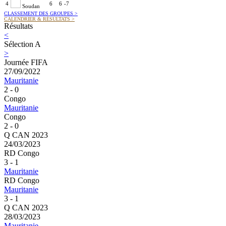
4
6
6
-7
Soudan
CLASSEMENT DES GROUPES
>
CALENDRIER & RÉSULTATS
>
Résultats
<
Sélection A
>
Journée FIFA
27/09/2022
Mauritanie
2 - 0
Congo
Mauritanie
Congo
2 - 0
Q CAN 2023
24/03/2023
RD Congo
3 - 1
Mauritanie
RD Congo
Mauritanie
3 - 1
Q CAN 2023
28/03/2023
Mauritanie