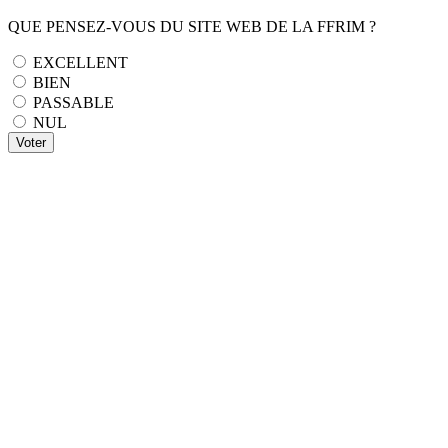
QUE PENSEZ-VOUS DU SITE WEB DE LA FFRIM ?
EXCELLENT
BIEN
PASSABLE
NUL
Voter