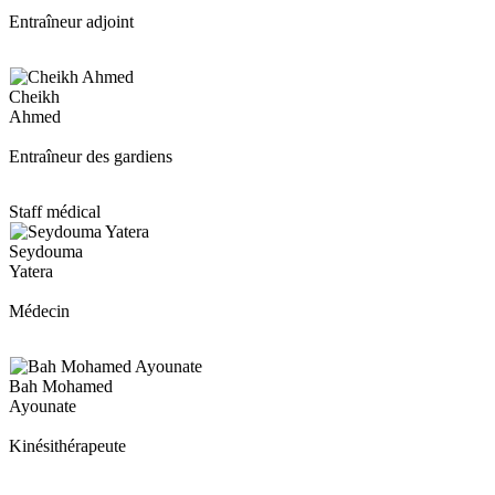
Entraîneur adjoint
Cheikh
Ahmed
Entraîneur des gardiens
Staff médical
Seydouma
Yatera
Médecin
Bah Mohamed
Ayounate
Kinésithérapeute