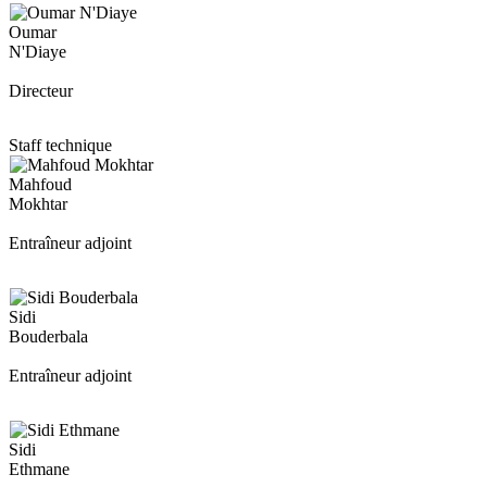
Oumar
N'Diaye
Directeur
Staff technique
Mahfoud
Mokhtar
Entraîneur adjoint
Sidi
Bouderbala
Entraîneur adjoint
Sidi
Ethmane