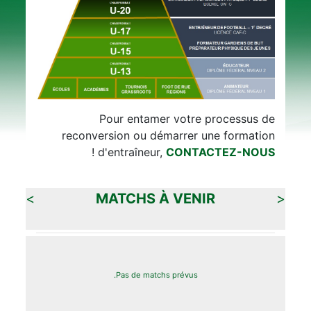
Pour entamer votre processus de
reconversion ou démarrer une formation
!
d'entraîneur,
CONTACTEZ-NOUS
>
MATCHS À VENIR
<
Pas de matchs prévus.