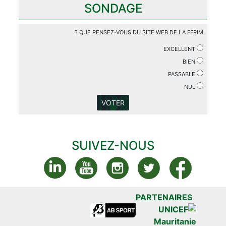
SONDAGE
QUE PENSEZ-VOUS DU SITE WEB DE LA FFRIM ?
EXCELLENT
BIEN
PASSABLE
NUL
VOTER
SUIVEZ-NOUS
PARTENAIRES