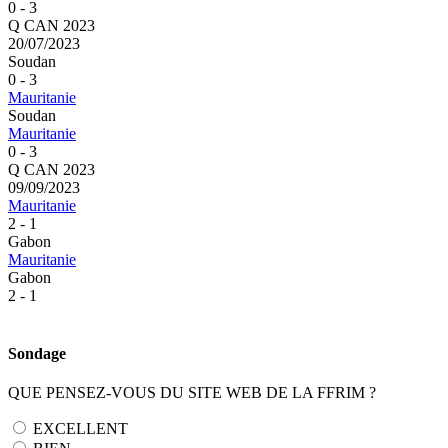
0 - 3
Q CAN 2023
20/07/2023
Soudan
0 - 3
Mauritanie
Soudan
Mauritanie
0 - 3
Q CAN 2023
09/09/2023
Mauritanie
2 - 1
Gabon
Mauritanie
Gabon
2 - 1
Sondage
QUE PENSEZ-VOUS DU SITE WEB DE LA FFRIM ?
EXCELLENT