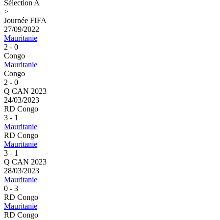
Sélection A
>
Journée FIFA
27/09/2022
Mauritanie
2 - 0
Congo
Mauritanie
Congo
2 - 0
Q CAN 2023
24/03/2023
RD Congo
3 - 1
Mauritanie
RD Congo
Mauritanie
3 - 1
Q CAN 2023
28/03/2023
Mauritanie
0 - 3
RD Congo
Mauritanie
RD Congo