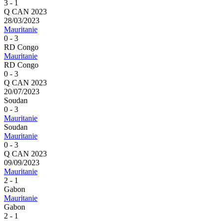
3 - 1
Q CAN 2023
28/03/2023
Mauritanie
0 - 3
RD Congo
Mauritanie
RD Congo
0 - 3
Q CAN 2023
20/07/2023
Soudan
0 - 3
Mauritanie
Soudan
Mauritanie
0 - 3
Q CAN 2023
09/09/2023
Mauritanie
2 - 1
Gabon
Mauritanie
Gabon
2 - 1