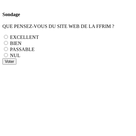
Sondage
QUE PENSEZ-VOUS DU SITE WEB DE LA FFRIM ?
EXCELLENT
BIEN
PASSABLE
NUL
Voter