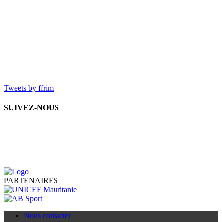
Tweets by ffrim
SUIVEZ-NOUS
PARTENAIRES
Nous contacter