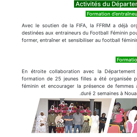
Avec le soutien de la FIFA, la FFRIM a déjà or
destinées aux entraineurs du Football Féminin pou
former, entraîner et sensibiliser au football fémini
En étroite collaboration avec la Département
formation de 25 jeunes filles a été organisée
féminin et encourager la présence de femmes 
duré 2 semaines à Noua