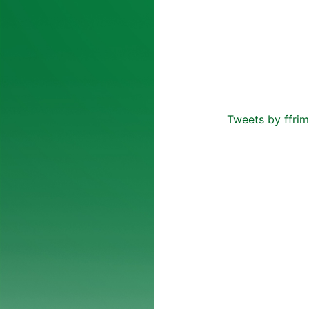
Tweets by ffrim