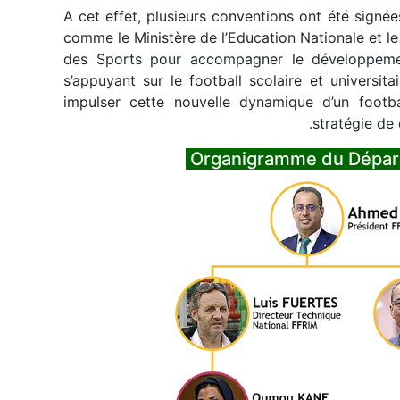
A cet effet, plusieurs conventions ont été signé
comme le Ministère de l’Education Nationale et le
des Sports pour accompagner le développemen
s’appuyant sur le football scolaire et universi
impulser cette nouvelle dynamique d’un footba
stratégie de