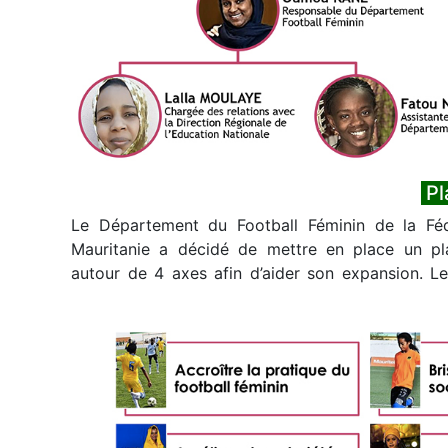
Le Département du Football Féminin de la Fé
Mauritanie a décidé de mettre en place un pl
autour de 4 axes afin d’aider son expansion. Le