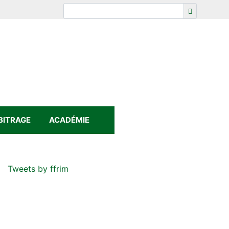
BITRAGE
ACADÉMIE
Tweets by ffrim