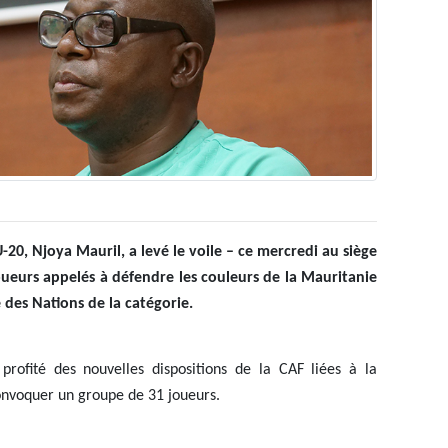
-20, Njoya Mauril, a levé le voile – ce mercredi au siège
joueurs appelés à défendre les couleurs de la Mauritanie
 des Nations de la catégorie.
profité des nouvelles dispositions de la CAF liées à la
nvoquer un groupe de 31 joueurs.