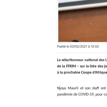
Publié le 03/02/2021 à 12:02
Le sélectionneur national des U
de la FFRIM – sur la liste des 
à la prochaine Coupe d’Afrique
Njoya Mauril et son staff ont 
pandémie de COVID-19, pour co