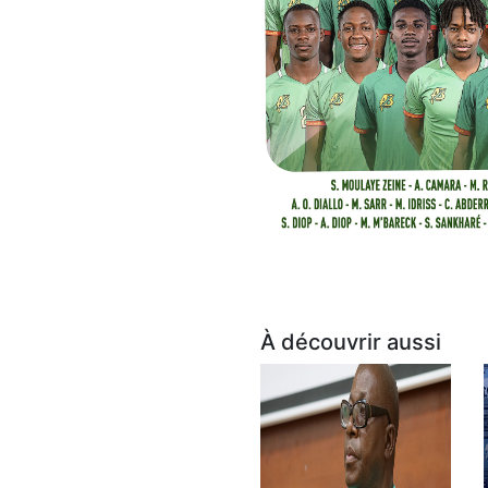
À découvrir aussi