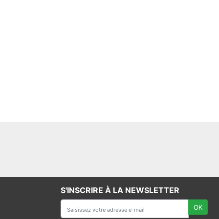
S'INSCRIRE À LA NEWSLETTER