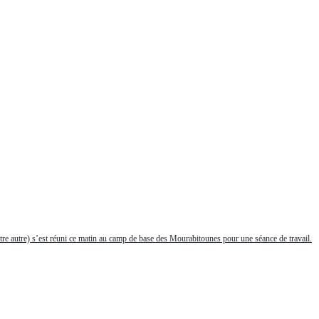
entre autre) s’est réuni ce matin au camp de base des Mourabitounes pour une séance de travail.