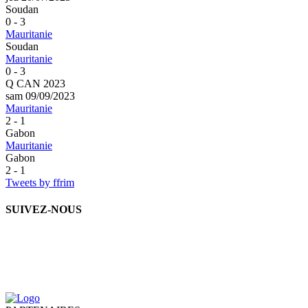
Soudan
0 - 3
Mauritanie
Soudan
Mauritanie
0 - 3
Q CAN 2023
sam 09/09/2023
Mauritanie
2 - 1
Gabon
Mauritanie
Gabon
2 - 1
Tweets by ffrim
SUIVEZ-NOUS