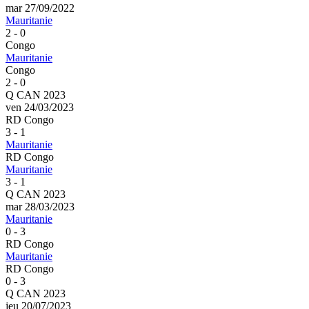
mar 27/09/2022
Mauritanie
2 - 0
Congo
Mauritanie
Congo
2 - 0
Q CAN 2023
ven 24/03/2023
RD Congo
3 - 1
Mauritanie
RD Congo
Mauritanie
3 - 1
Q CAN 2023
mar 28/03/2023
Mauritanie
0 - 3
RD Congo
Mauritanie
RD Congo
0 - 3
Q CAN 2023
jeu 20/07/2023