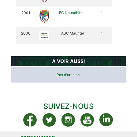
2001
FC Nouadhibou
1
2000
ASC Mauritel
1
A VOIR AUSSI
Pas d'articles.
SUIVEZ-NOUS