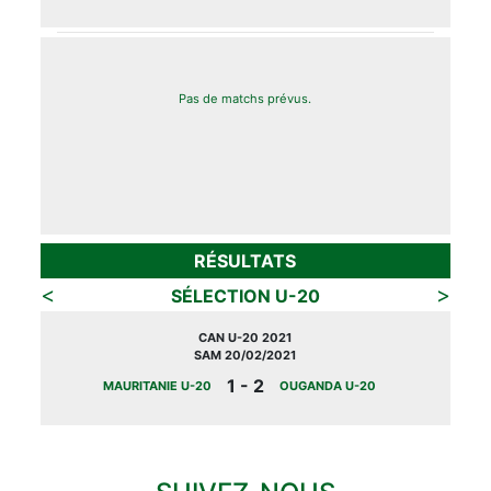
Pas de matchs prévus.
RÉSULTATS
<
>
SÉLECTION U-20
CAN U-20 2021
SAM 20/02/2021
1 - 2
MAURITANIE U-20
OUGANDA U-20