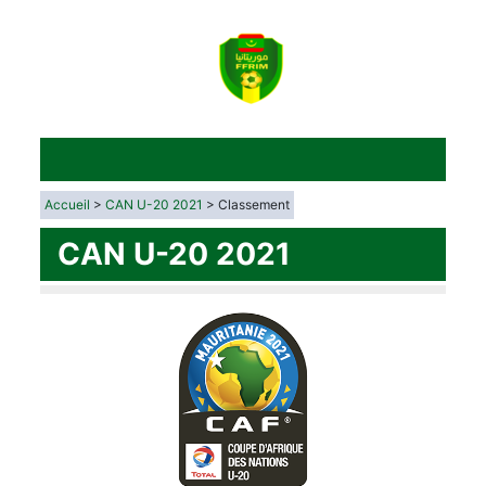
Accueil
>
CAN U-20 2021
> Classement
CAN U-20 2021