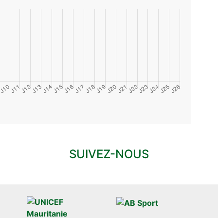
SUIVEZ-NOUS