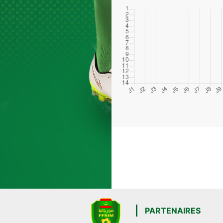
PARTENAIRES