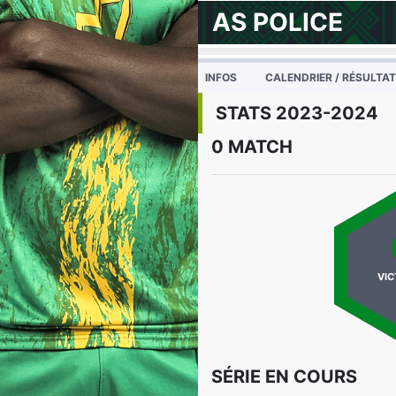
AS POLICE
INFOS
CALENDRIER / RÉSULTA
STATS 2023-2024
0 MATCH
VIC
SÉRIE EN COURS