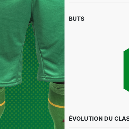
BUTS
ÉVOLUTION DU CLA