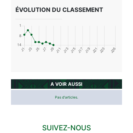
ÉVOLUTION DU CLASSEMENT
A VOIR AUSSI
Pas d'articles.
SUIVEZ-NOUS