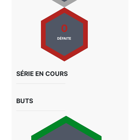
0
DÉFAITE
SÉRIE EN COURS
BUTS