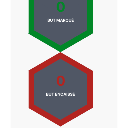
0
BUT MARQUÉ
0
BUT ENCAISSÉ