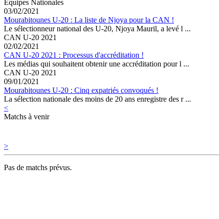
Equipes Nationales
03/02/2021
Mourabitounes U-20 : La liste de Njoya pour la CAN !
Le sélectionneur national des U-20, Njoya Mauril, a levé l ...
CAN U-20 2021
02/02/2021
CAN U-20 2021 : Processus d'accréditation !
Les médias qui souhaitent obtenir une accréditation pour l ...
CAN U-20 2021
09/01/2021
Mourabitounes U-20 : Cinq expatriés convoqués !
La sélection nationale des moins de 20 ans enregistre des r ...
<
Matchs à venir
>
Pas de matchs prévus.