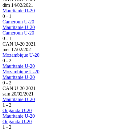
dim 14/02/2021
Mauritanie U-20
0 - 1
Cameroun U-20
Mauritanie U-20
Cameroun U-20
0 - 1
CAN U-20 2021
mer 17/02/2021
Mozambique U-20
0 - 2
Mauritanie U-20
Mozambique U-20
Mauritanie U-20
0 - 2
CAN U-20 2021
sam 20/02/2021
Mauritanie U-20
1 - 2
Ouganda U-20
Mauritanie U-20
Ouganda U-20
1 - 2