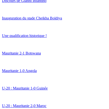
Discours de Gianni Infantino
Inauguration du stade Cheikha Boïdiya
Une qualification historique !
Mauritanie 2-1 Botswana
Mauritanie 1-0 Angola
U-20 : Mauritanie 1-0 Guinée
U-20 : Mauritanie 2-0 Maroc