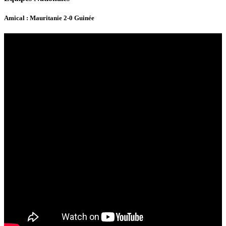
Amical : Mauritanie 2-0 Guinée