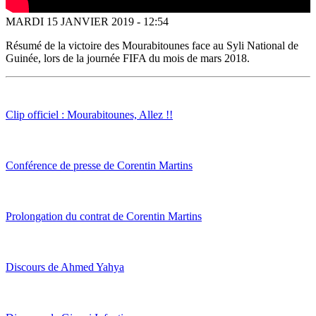
MARDI 15 JANVIER 2019 - 12:54
Résumé de la victoire des Mourabitounes face au Syli National de
Guinée, lors de la journée FIFA du mois de mars 2018.
Clip officiel : Mourabitounes, Allez !!
Conférence de presse de Corentin Martins
Prolongation du contrat de Corentin Martins
Discours de Ahmed Yahya