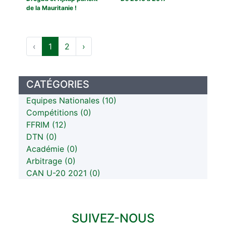
de la Mauritanie !
‹
1
2
›
CATÉGORIES
Equipes Nationales (10)
Compétitions (0)
FFRIM (12)
DTN (0)
Académie (0)
Arbitrage (0)
CAN U-20 2021 (0)
SUIVEZ-NOUS