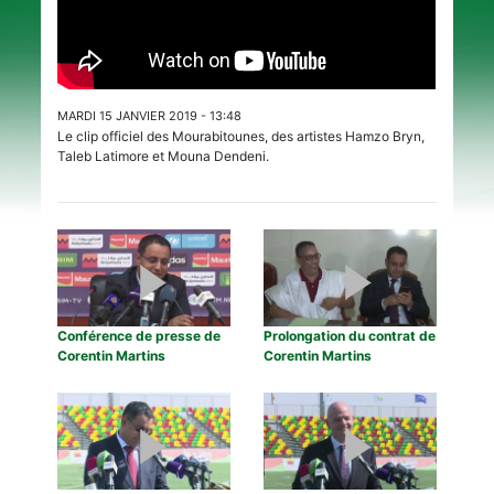
MARDI 15 JANVIER 2019 - 13:48
Le clip officiel des Mourabitounes, des artistes Hamzo Bryn,
Taleb Latimore et Mouna Dendeni.
Conférence de presse de
Prolongation du contrat de
Corentin Martins
Corentin Martins