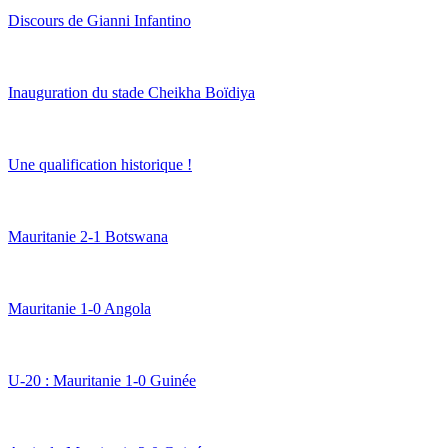
Discours de Gianni Infantino
Inauguration du stade Cheikha Boïdiya
Une qualification historique !
Mauritanie 2-1 Botswana
Mauritanie 1-0 Angola
U-20 : Mauritanie 1-0 Guinée