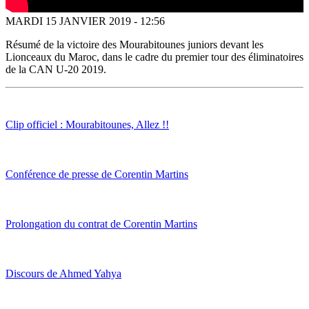
MARDI 15 JANVIER 2019 - 12:56
Résumé de la victoire des Mourabitounes juniors devant les
Lionceaux du Maroc, dans le cadre du premier tour des éliminatoires
de la CAN U-20 2019.
Clip officiel : Mourabitounes, Allez !!
Conférence de presse de Corentin Martins
Prolongation du contrat de Corentin Martins
Discours de Ahmed Yahya