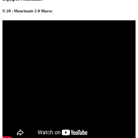
U-20 : Mauritanie 2-0 Maroc