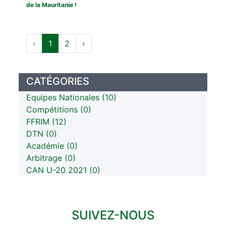
de la Mauritanie !
‹
1
2
›
CATÉGORIES
Equipes Nationales (10)
Compétitions (0)
FFRIM (12)
DTN (0)
Académie (0)
Arbitrage (0)
CAN U-20 2021 (0)
SUIVEZ-NOUS