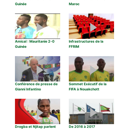
Guinée
Maroc
Amical : Mauritanie 2-0
Infrastructures de la
Guinée
FFRIM
Conférence de presse de
Sommet Exécutif de la
Gianni Infantino
FIFA à Nouakchott
Drogba et Njitap parlent
De 2016 à 2017