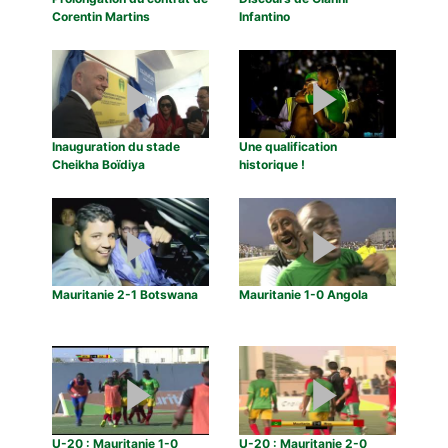
Corentin Martins
Infantino
Inauguration du stade
Une qualification
Cheikha Boïdiya
historique !
Mauritanie 2-1 Botswana
Mauritanie 1-0 Angola
U-20 : Mauritanie 1-0
U-20 : Mauritanie 2-0