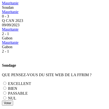
Mauritanie
Soudan
Mauritanie
0 - 3
Q CAN 2023
09/09/2023
Mauritanie
2 - 1
Gabon
Mauritanie
Gabon
2 - 1
Sondage
QUE PENSEZ-VOUS DU SITE WEB DE LA FFRIM ?
EXCELLENT
BIEN
PASSABLE
NUL
Voter