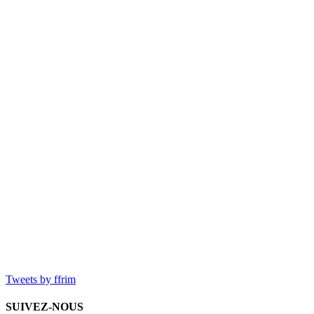
Tweets by ffrim
SUIVEZ-NOUS