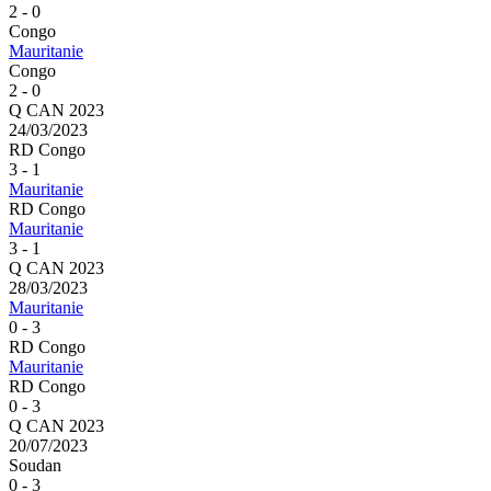
2 - 0
Congo
Mauritanie
Congo
2 - 0
Q CAN 2023
24/03/2023
RD Congo
3 - 1
Mauritanie
RD Congo
Mauritanie
3 - 1
Q CAN 2023
28/03/2023
Mauritanie
0 - 3
RD Congo
Mauritanie
RD Congo
0 - 3
Q CAN 2023
20/07/2023
Soudan
0 - 3