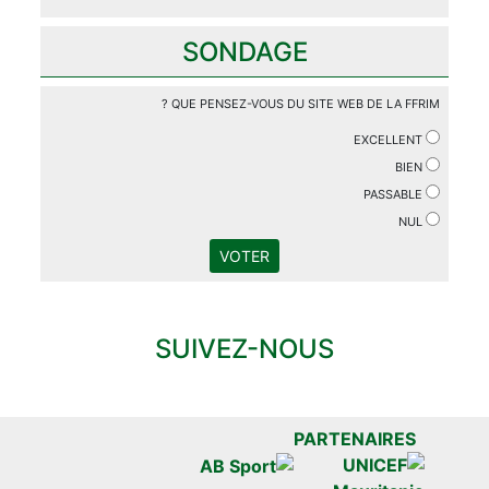
SONDAGE
QUE PENSEZ-VOUS DU SITE WEB DE LA FFRIM ?
EXCELLENT
BIEN
PASSABLE
NUL
VOTER
SUIVEZ-NOUS
PARTENAIRES