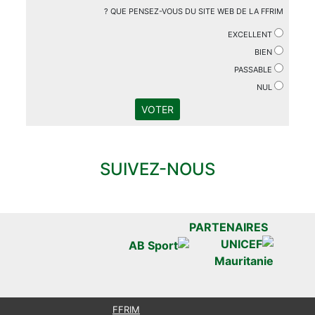
QUE PENSEZ-VOUS DU SITE WEB DE LA FFRIM ?
EXCELLENT
BIEN
PASSABLE
NUL
VOTER
SUIVEZ-NOUS
PARTENAIRES
FFRIM